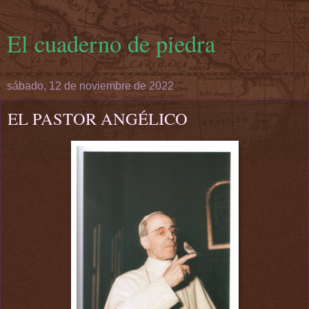
El cuaderno de piedra
sábado, 12 de noviembre de 2022
EL PASTOR ANGÉLICO