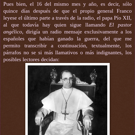
Pues bien, el 16 del mismo mes y año, es decir, sólo
quince días después de que el propio general Franco
leyese el último parte a través de la radio, el papa Pío XII,
al que todavía hay quien sigue llamando
El pastor
angélico
, dirigía un radio mensaje exclusivamente a los
españoles que habían ganado la guerra, del que me
permito transcribir a continuación, textualmente, los
párrafos no se si más llamativos o más indignantes, los
posibles lectores decidan: