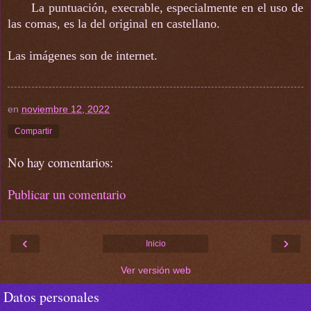
La puntuación, execrable, especialmente en el uso de
las comas, es la del original en castellano.
Las imágenes son de internet.
en
noviembre 12, 2022
Compartir
No hay comentarios:
Publicar un comentario
‹
›
Inicio
Ver versión web
Datos personales