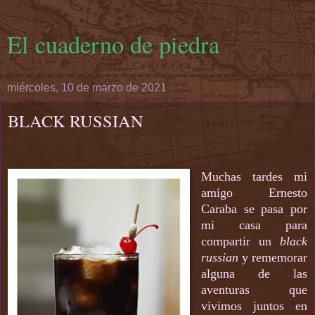
El cuaderno de piedra
miércoles, 10 de marzo de 2021
BLACK RUSSIAN
Muchas tardes mi
amigo Ernesto
Caraba se pasa por
mi casa para
compartir un
black
russian
y rememorar
alguna de las
aventuras que
vivimos juntos en